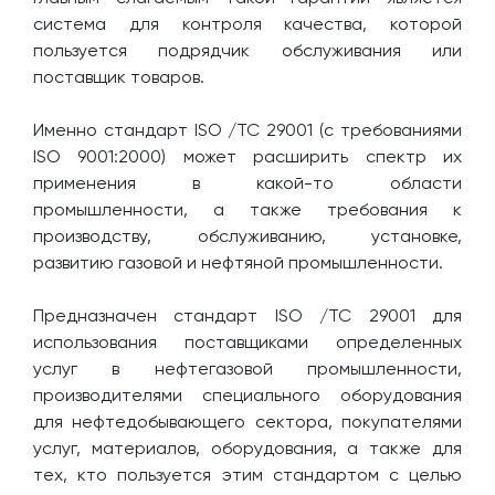
система для контроля качества, которой
пользуется подрядчик обслуживания или
поставщик товаров.
Именно стандарт ISO /ТС 29001 (с требованиями
ISO 9001:2000) может расширить спектр их
применения в какой-то области
промышленности, а также требования к
производству, обслуживанию, установке,
развитию газовой и нефтяной промышленности.
Предназначен стандарт ISO /ТС 29001 для
использования поставщиками определенных
услуг в нефтегазовой промышленности,
производителями специального оборудования
для нефтедобывающего сектора, покупателями
услуг, материалов, оборудования, а также для
тех, кто пользуется этим стандартом с целью