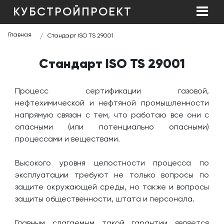
КУБСТРОЙПРОЕКТ
Главная
Стандарт ISO TS 29001
Стандарт ISO TS 29001
Процесс сертификации газовой,
нефтехимической и нефтяной промышленности
напрямую связан с тем, что работаю все они с
опасными (или потенциально опасными)
процессами и веществами.
Высокого уровня целостности процесса по
эксплуатации требуют не только вопросы по
защите окружающей среды, но также и вопросы
защиты общественности, штата и персонала.
Главным слагаемым такой гарантии является